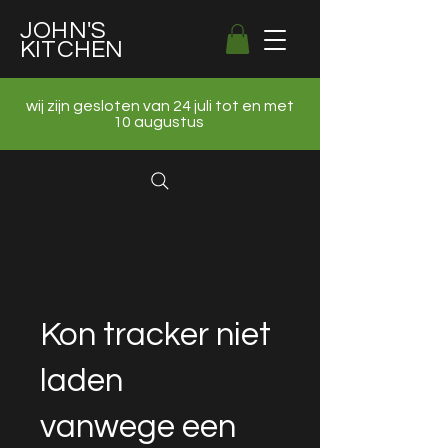
JOHN'S
KITCHEN
wij zijn gesloten van 24 juli tot en met
10 augustus
Kon tracker niet
laden
vanwege een