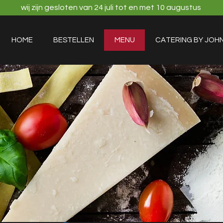
wij zijn gesloten van 24 juli tot en met 10 augustus
HOME
BESTELLEN
MENU
CATERING BY JOH